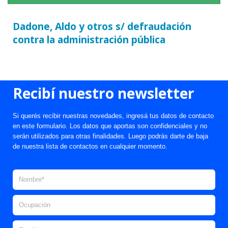
Dadone, Aldo y otros s/ defraudación
contra la administración pública
Recibí nuestro newsletter
Si querés recibir nuestras novedades, ingresá tus datos de contacto
en este formulario. Los datos que aportas son confidenciales y no
serán utilizados para otras finalidades. Luego podrás darte de baja
de nuestra lista de contactos en cualquier momento.