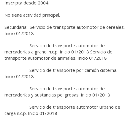
Inscripta desde 2004.
No tiene actividad principal.
Secundaria: Servicio de transporte automotor de cereales.
Inicio 01/2018
Servicio de transporte automotor de
mercaderías a granel n.c.p. Inicio 01/2018 Servicio de
transporte automotor de animales. Inicio 01/2018
Servicio de transporte por camión cisterna.
Inicio 01/2018
Servicio de transporte automotor de
mercaderías y sustancias peligrosas. Inicio 01/2018
Servicio de transporte automotor urbano de
carga n.c.p. Inicio 01/2018