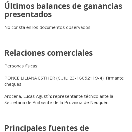
Últimos balances de ganancias
presentados
No consta en los documentos observados.
Relaciones comerciales
Personas físicas:
PONCE LILIANA ESTHER (CUIL: 23-18052119-4): Firmante
cheques
Arocena, Lucas Agustín: r
epresentante técnico ante la
Secretaría de Ambiente de la Provincia de Neuquén.
Principales fuentes de