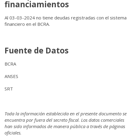
financiamientos
Al 03-03-2024 no tiene deudas registradas con el sistema
financiero en el BCRA.
Fuente de Datos
BCRA
ANSES
SRT
Toda la información establecida en el presente documento se
encuentra por fuera del secreto fiscal. Los datos comerciales
han sido informados de manera pública a través de páginas
oficiales.