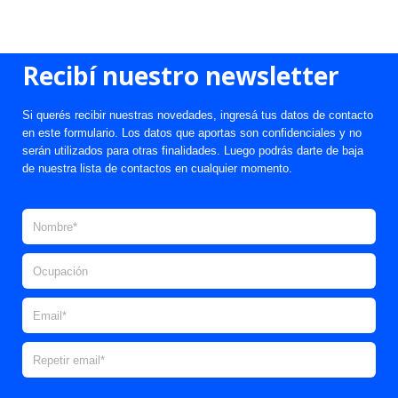
Recibí nuestro newsletter
Si querés recibir nuestras novedades, ingresá tus datos de contacto
en este formulario. Los datos que aportas son confidenciales y no
serán utilizados para otras finalidades. Luego podrás darte de baja
de nuestra lista de contactos en cualquier momento.