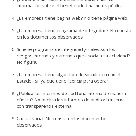
información sobre el beneficiario final no es pública.
¿La empresa tiene página web? No tiene página web.
¿La empresa tiene programa de integridad? No consta
en los documentos observados.
Si tiene programa de integridad ¿cuáles son los
riesgos internos y externos que asocia a su actividad?
No figura.
¿La empresa tiene algún tipo de vinculación con el
Estado? Si, ya que tiene licencia para operar.
¿Publica los informes de auditoría interna de manera
pública? No publica los informes de auditoría interna
con transparencia externa.
Capital social: No consta en los documentos
observados.