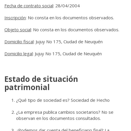
Fecha de contrato social
: 28/04/2004
Inscripción
: No consta en los documentos observados.
Objeto social
: No consta en los documentos observados.
Domicilio fiscal
: Jujuy No 175, Ciudad de Neuquén
Domicilio legal
: Jujuy No 175, Ciudad de Neuquén
Estado de situación
patrimonial
¿Qué tipo de sociedad es? Sociedad de Hecho
¿La empresa publica cambios societarios? No se
observan en los documentos consultados.
¿Podemos dar cuenta del beneficiario final? La