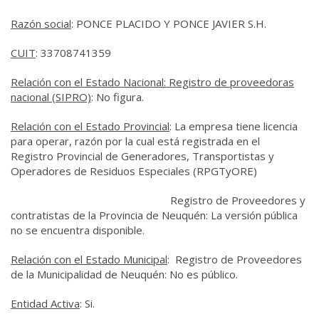
Razón social
: PONCE PLACIDO Y PONCE JAVIER S.H.
CUIT
: 33708741359
Relación con el Estado Nacional: Registro de proveedoras
nacional (SIPRO)
: No figura.
Relación con el Estado
Provincial
: La empresa tiene licencia
para operar, razón por la cual está registrada en el ​
Registro Provincial de Generadores, Transportistas y
Operadores de Residuos Especiales (RPGTyORE)
Registro de Proveedores y
contratistas de la Provincia de Neuquén: La versión pública
no se encuentra disponible.
Relación con el Estado Municipal
: Registro de Proveedores
de la Municipalidad de Neuquén: No es público.
Entidad Activa
: Si.