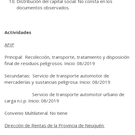
Distribución del capital social: No consta en los
documentos observados.
Actividades
AFIP
Principal: Recolección, transporte, tratamiento y disposición
final de residuos peligrosos. Inicio: 08/2019
Secundarias: Servicio de transporte automotor de
mercaderías y sustancias peligrosa. Inicio: 08/2019
Servicio de transporte automotor urbano de
carga n.c.p. Inicio: 08/2019
Convenio Multilateral. No tiene
Dirección de Rentas de la Provincia de Neuquén: