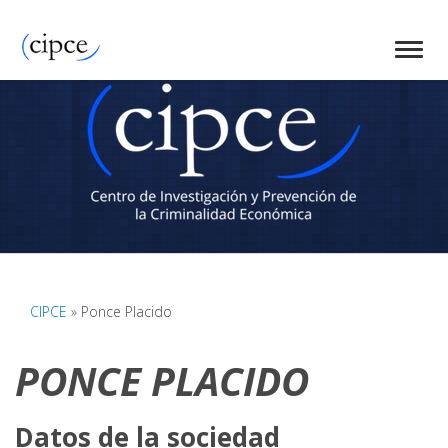
CIPCE
» Ponce Placido
PONCE PLACIDO
Datos de la sociedad