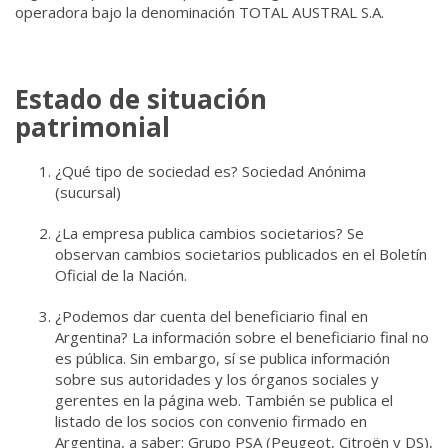
operadora bajo la denominación TOTAL AUSTRAL S.A.
Estado de situación
patrimonial
¿Qué tipo de sociedad es? Sociedad Anónima
(sucursal)
¿La empresa publica cambios societarios? Se
observan cambios societarios publicados en el Boletín
Oficial de la Nación.
¿Podemos dar cuenta del beneficiario final en
Argentina? La información sobre el beneficiario final no
es pública. Sin embargo, sí se publica información
sobre sus autoridades y los órganos sociales y
gerentes en la página web. También se publica el
listado de los socios con convenio firmado en
Argentina, a saber: Grupo PSA (Peugeot, Citroën y DS),