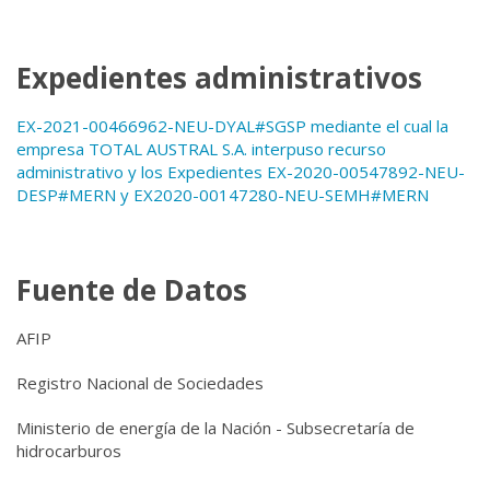
Expedientes administrativos
EX-2021-00466962-NEU-DYAL#SGSP mediante el cual la
empresa TOTAL AUSTRAL S.A. interpuso recurso
administrativo y los Expedientes EX-2020-00547892-NEU-
DESP#MERN y EX2020-00147280-NEU-SEMH#MERN
Fuente de Datos
AFIP
Registro Nacional de Sociedades
Ministerio de energía de la Nación - Subsecretaría de
hidrocarburos