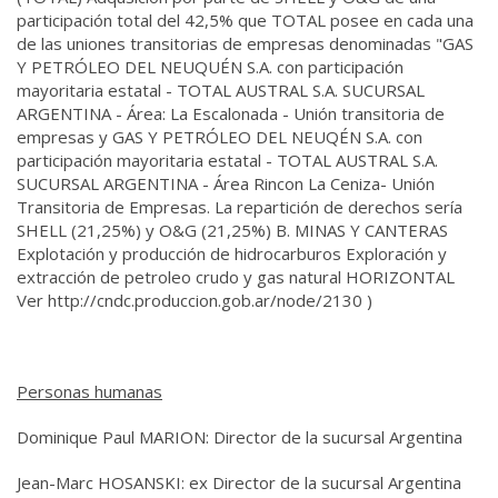
participación total del 42,5% que TOTAL posee en cada una
de las uniones transitorias de empresas denominadas "GAS
Y PETRÓLEO DEL NEUQUÉN S.A. con participación
mayoritaria estatal - TOTAL AUSTRAL S.A. SUCURSAL
ARGENTINA - Área: La Escalonada - Unión transitoria de
empresas y GAS Y PETRÓLEO DEL NEUQÉN S.A. con
participación mayoritaria estatal - TOTAL AUSTRAL S.A.
SUCURSAL ARGENTINA - Área Rincon La Ceniza- Unión
Transitoria de Empresas. La repartición de derechos sería
SHELL (21,25%) y O&G (21,25%) B. MINAS Y CANTERAS
Explotación y producción de hidrocarburos Exploración y
extracción de petroleo crudo y gas natural HORIZONTAL
Ver http://cndc.produccion.gob.ar/node/2130 )
Personas humanas
Dominique Paul MARION: Director de la sucursal Argentina
Jean-Marc HOSANSKI: ex Director de la sucursal Argentina