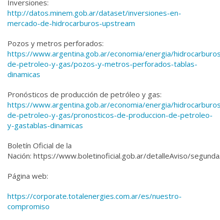
Inversiones:
http://datos.minem.gob.ar/dataset/inversiones-en-
mercado-de-hidrocarburos-upstream
Pozos y metros perforados:
https://www.argentina.gob.ar/economia/energia/hidrocarburo
de-petroleo-y-gas/pozos-y-metros-perforados-tablas-
dinamicas
Pronósticos de producción de petróleo y gas:
https://www.argentina.gob.ar/economia/energia/hidrocarburo
de-petroleo-y-gas/pronosticos-de-produccion-de-petroleo-
y-gastablas-dinamicas
Boletín Oficial de la
Nación: https://www.boletinoficial.gob.ar/detalleAviso/seg
Página web:
https://corporate.totalenergies.com.ar/es/nuestro-
compromiso