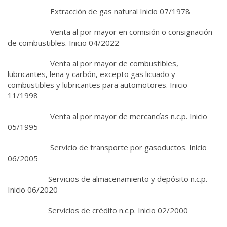
Extracción de gas natural Inicio 07/1978
Venta al por mayor en comisión o consignación
de combustibles. Inicio 04/2022
Venta al por mayor de combustibles,
lubricantes, leña y carbón, excepto gas licuado y
combustibles y lubricantes para automotores. Inicio
11/1998
Venta al por mayor de mercancías n.c.p. Inicio
05/1995
Servicio de transporte por gasoductos. Inicio
06/2005
Servicios de almacenamiento y depósito n.c.p.
Inicio 06/2020
Servicios de crédito n.c.p. Inicio 02/2000