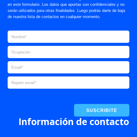
en este formulario. Los datos que aportas son confidenciales y no
serán utilizados para otras finalidades. Luego podrás darte de baja
de nuestra lista de contactos en cualquier momento.
SUSCRIBITE
Información de contacto