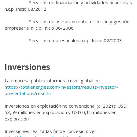
Servicios de financiación y actividades financieras
n.c.p. Inicio 08/2012
Servicios de asesoramiento, dirección y gestión
empresarial n. c.p. Inicio 06/2006
Servicios empresariales n.c.p. Inicio 02/2003
Inversiones
La empresa publica informes a nivel global en
https://totalenergies.com/investors/results-investor-
presentations/results
Inversiones en explotación no convencional (al 2021):
USD
53,59 millones en explotación y USD 0,15 millones en
exploración.
I
nversiones realizadas fin de concesión: ver