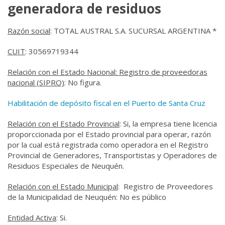
generadora de residuos
Razón social
: TOTAL AUSTRAL S.A. SUCURSAL ARGENTINA
*
CUIT
: 30569719344
Relación con el Estado Nacional: Registro de proveedoras
nacional (SIPRO)
: No figura.
Habilitación de depósito fiscal en el Puerto de Santa Cruz
Relación con el Estado
Provincial
: Si, la empresa tiene licencia
proporccionada por el Estado provincial para operar, razón
por la cual está registrada como operadora en el Registro
Provincial de Generadores, Transportistas y Operadores de
Residuos Especiales de Neuquén.
Relación con el Estado
Municipal
: Registro de Proveedores
de la Municipalidad de Neuquén: No es público
Entidad Activa
: Si.