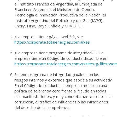
el Instituto Francés de Argentina, la Embajada de
Francia en Argentina, el Ministerio de Ciencia,
Tecnología e Innovación Productiva de la Nación, el
Instituto Argentino del Petróleo y del Gas (IAPG),
Chery, Hino, Royal Enfield y CFMOTO.
¿La empresa tiene página web? Si, ver
https://corporate.totalenergies.com.ar/es
¿La empresa tiene programa de integridad? Si. La
empresa tiene un Código de conducta disponible en
https://corporate.totalenergies.com.ar/sites/g/files/
Si tiene programa de integridad ¿cuáles son los
riesgos internos y externos que asocia a su actividad?
En el Código de conducta, la empresa menciona una
política de tolerancia cero frente al fraude en todas
sus manifestaciones, y muy concretamente frente a la
corrupción, el tráfico de influencias o las infracciones
del derecho de la competencia.