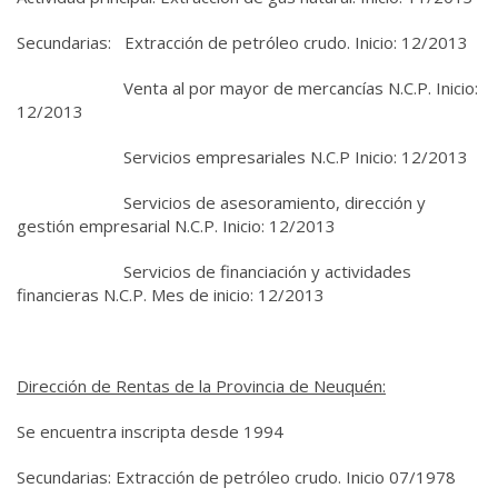
Secundarias: Extracción de petróleo crudo. Inicio: 12/2013
Venta al por mayor de mercancías N.C.P. Inicio:
12/2013
Servicios empresariales N.C.P Inicio: 12/2013
Servicios de asesoramiento, dirección y
gestión empresarial N.C.P. Inicio: 12/2013
Servicios de financiación y actividades
financieras N.C.P. Mes de inicio: 12/2013
Dirección de Rentas de la Provincia de Neuquén:
Se encuentra inscripta desde 1994
Secundarias: Extracción de petróleo crudo. Inicio 07/1978