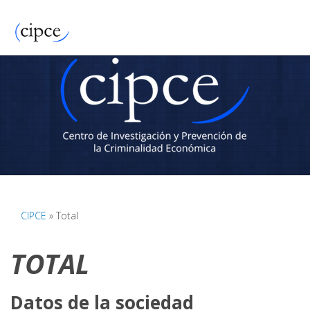
CIPCE
» Total
TOTAL
Datos de la sociedad