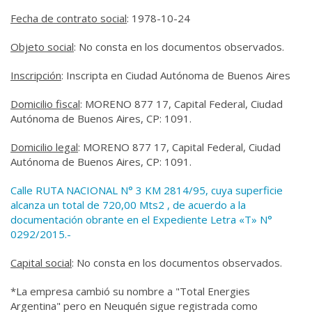
Fecha de contrato social
: 1978-10-24
Objeto social
: No consta en los documentos observados.
Inscripción
: Inscripta en Ciudad Autónoma de Buenos Aires
Domicilio fiscal
: MORENO 877 17, Capital Federal, Ciudad
Autónoma de Buenos Aires, CP: 1091.
Domicilio legal
: MORENO 877 17, Capital Federal, Ciudad
Autónoma de Buenos Aires, CP: 1091.
Calle RUTA NACIONAL N° 3 KM 2814/95, cuya superficie
alcanza un total de 720,00 Mts2 , de acuerdo a la
documentación obrante en el Expediente Letra «T» N°
0292/2015.-
Capital social
: No consta en los documentos observados.
*
La empresa cambió su nombre a "Total Energies
Argentina" pero en Neuquén sigue registrada como