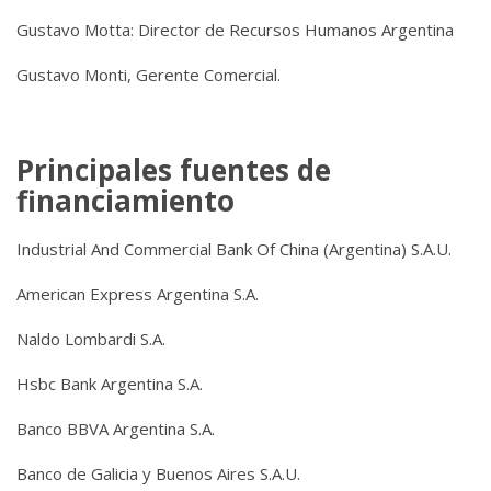
Gustavo Motta: Director de Recursos Humanos Argentina
Gustavo Monti, Gerente Comercial.
Principales fuentes de
financiamiento
Industrial And Commercial Bank Of China (Argentina) S.A.U.
American Express Argentina S.A.
Naldo Lombardi S.A.
Hsbc Bank Argentina S.A.
Banco BBVA Argentina S.A.
Banco de Galicia y Buenos Aires S.A.U.