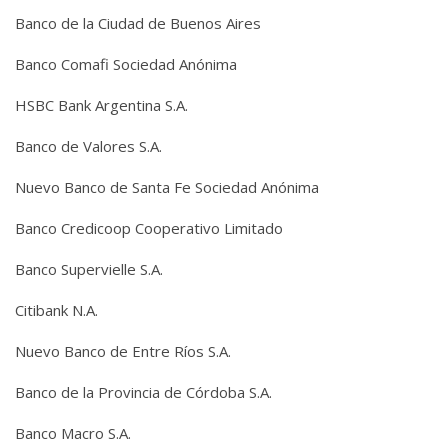
Banco de la Ciudad de Buenos Aires
Banco Comafi Sociedad Anónima
HSBC Bank Argentina S.A.
Banco de Valores S.A.
Nuevo Banco de Santa Fe Sociedad Anónima
Banco Credicoop Cooperativo Limitado
Banco Supervielle S.A.
Citibank N.A.
Nuevo Banco de Entre Ríos S.A.
Banco de la Provincia de Córdoba S.A.
Banco Macro S.A.