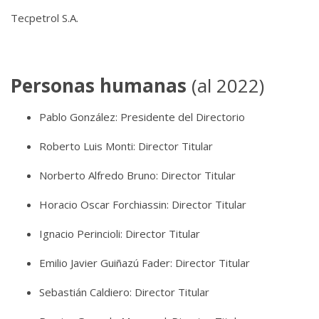
Tecpetrol S.A.
Personas humanas
(al 2022)
Pablo González: Presidente del Directorio
Roberto Luis Monti: Director Titular
Norberto Alfredo Bruno: Director Titular
Horacio Oscar Forchiassin: Director Titular
Ignacio Perincioli: Director Titular
Emilio Javier Guiñazú Fader: Director Titular
Sebastián Caldiero: Director Titular