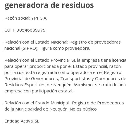
generadora de residuos
Razón social
: YPF S.A.
CUIT
: 30546689979
Relación con el Estado Nacional: Registro de proveedoras
nacional (SIPRO)
:
Figura como proveedora.
Relación con el Estado
Provincial
:
Si
, la empresa tiene licencia
para operar proporcionada por el Estado provincial, razón
por la cual está registrada como operadora en el Registro
Provincial de Generadores, Transportistas y Operadores de
Residuos Especiales de Neuquén. Asimismo, se trata de una
empresa con participación estatal.
Relación con el Estado
Municipal
: Registro de Proveedores
de la Municipalidad de Neuquén: No es público
Entidad Activa
: Si.