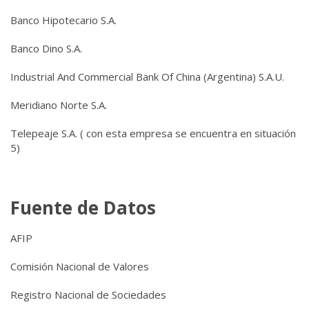
Banco Hipotecario S.A.
Banco Dino S.A.
Industrial And Commercial Bank Of China (Argentina) S.A.U.
Meridiano Norte S.A.
Telepeaje S.A. ( con esta empresa se encuentra en situación
5)
Fuente de Datos
AFIP
Comisión Nacional de Valores
Registro Nacional de Sociedades