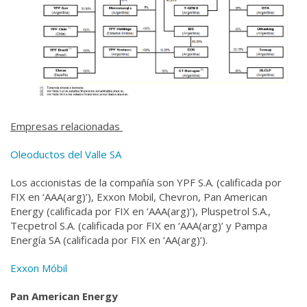
Empresas relacionadas
Oleoductos del Valle SA
Los accionistas de la compañía son YPF S.A. (calificada por
FIX en ‘AAA(arg)’), Exxon Mobil, Chevron, Pan American
Energy (calificada por FIX en ‘AAA(arg)’), Pluspetrol S.A.,
Tecpetrol S.A. (calificada por FIX en ‘AAA(arg)’ y Pampa
Energía SA (calificada por FIX en ‘AA(arg)’).
Exxon Móbil
Pan American Energy