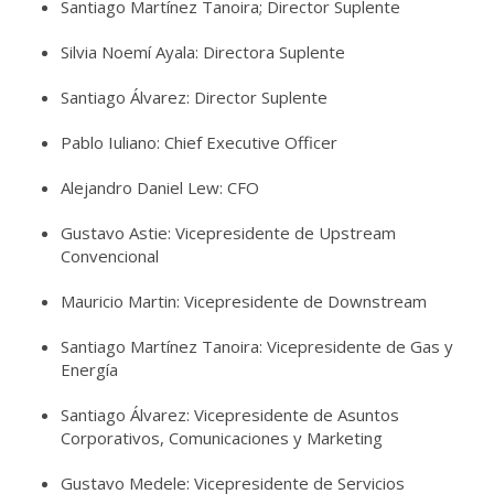
Santiago Martínez Tanoira; Director Suplente
Silvia Noemí Ayala: Directora Suplente
Santiago Álvarez: Director Suplente
Pablo Iuliano: Chief Executive Officer
Alejandro Daniel Lew: CFO
Gustavo Astie: Vicepresidente de Upstream
Convencional
Mauricio Martin: Vicepresidente de Downstream
Santiago Martínez Tanoira: Vicepresidente de Gas y
Energía
Santiago Álvarez: Vicepresidente de Asuntos
Corporativos, Comunicaciones y Marketing
Gustavo Medele: Vicepresidente de Servicios