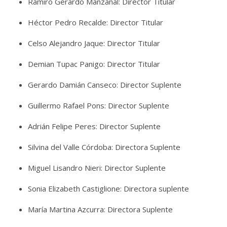
Ramiro Gerardo Manzanal: Director Titular
Héctor Pedro Recalde: Director Titular
Celso Alejandro Jaque: Director Titular
Demian Tupac Panigo: Director Titular
Gerardo Damián Canseco: Director Suplente
Guillermo Rafael Pons: Director Suplente
Adrián Felipe Peres: Director Suplente
Silvina del Valle Córdoba: Directora Suplente
Miguel Lisandro Nieri: Director Suplente
Sonia Elizabeth Castiglione: Directora suplente
María Martina Azcurra: Directora Suplente