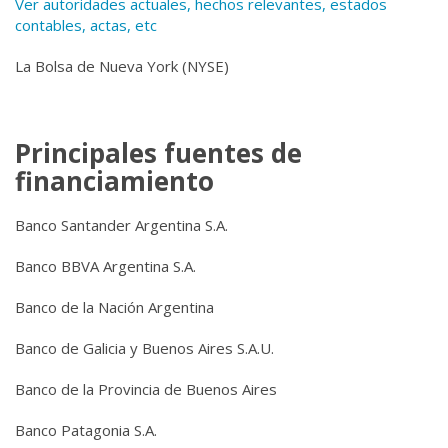
Ver autoridades actuales, hechos relevantes, estados
contables, actas, etc
La Bolsa de Nueva York (NYSE)
Principales fuentes de
financiamiento
Banco Santander Argentina S.A.
Banco BBVA Argentina S.A.
Banco de la Nación Argentina
Banco de Galicia y Buenos Aires S.A.U.
Banco de la Provincia de Buenos Aires
Banco Patagonia S.A.