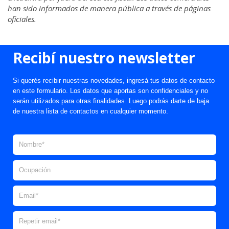
han sido informados de manera pública a través de páginas
oficiales.
Recibí nuestro newsletter
Si querés recibir nuestras novedades, ingresá tus datos de contacto
en este formulario. Los datos que aportas son confidenciales y no
serán utilizados para otras finalidades. Luego podrás darte de baja
de nuestra lista de contactos en cualquier momento.