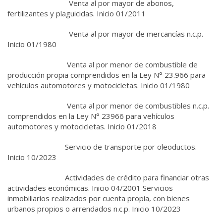
Venta al por mayor de abonos,
fertilizantes y plaguicidas. Inicio 01/2011
Venta al por mayor de mercancías n.c.p.
Inicio 01/1980
Venta al por menor de combustible de
producción propia comprendidos en la Ley N° 23.966 para
vehículos automotores y motocicletas. Inicio 01/1980
Venta al por menor de combustibles n.c.p.
comprendidos en la Ley N° 23966 para vehículos
automotores y motocicletas. Inicio 01/2018
Servicio de transporte por oleoductos.
Inicio 10/2023
Actividades de crédito para financiar otras
actividades económicas. Inicio 04/2001 Servicios
inmobiliarios realizados por cuenta propia, con bienes
urbanos propios o arrendados n.c.p. Inicio 10/2023