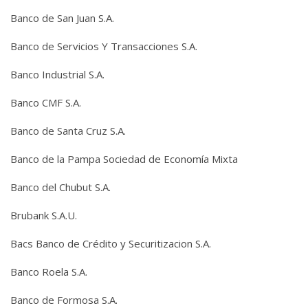
Banco de San Juan S.A.
Banco de Servicios Y Transacciones S.A.
Banco Industrial S.A.
Banco CMF S.A.
Banco de Santa Cruz S.A.
Banco de la Pampa Sociedad de Economía Mixta
Banco del Chubut S.A.
Brubank S.A.U.
Bacs Banco de Crédito y Securitizacion S.A.
Banco Roela S.A.
Banco de Formosa S.A.