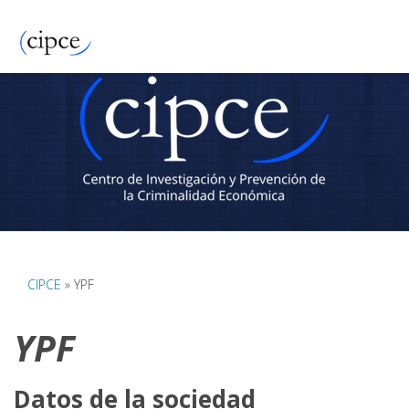
CIPCE
» YPF
YPF
Datos de la sociedad