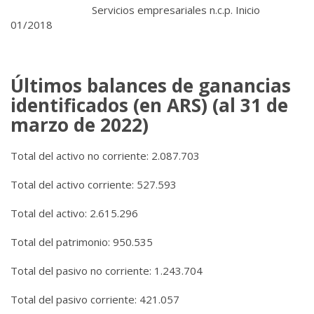
Servicios empresariales n.c.p. Inicio
01/2018
Últimos balances de ganancias
identificados (en ARS) (al 31 de
marzo de 2022)
Total del activo no corriente:
2.087.703
Total del activo corriente:
527.593
Total del activo:
2.615.296
Total del patrimonio:
950.535
Total del pasivo no corriente: 1.243.704
Total del pasivo corriente: 421.057