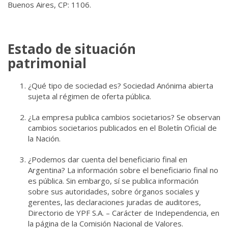
Buenos Aires, CP: 1106.
Estado de situación
patrimonial
¿Qué tipo de sociedad es? Sociedad Anónima abierta
sujeta al régimen de oferta pública.
¿La empresa publica cambios societarios? Se observan
cambios societarios publicados en el
Boletín Oficial de
la Nación.
¿Podemos dar cuenta del beneficiario final en
Argentina? La información sobre el beneficiario final no
es pública. Sin embargo, sí se publica información
sobre sus autoridades, sobre órganos sociales y
gerentes, las declaraciones juradas de auditores,
Directorio de YPF S.A. – Carácter de Independencia, en
la página de la Comisión Nacional de Valores.