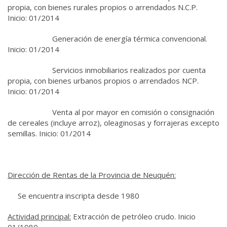
propia, con bienes rurales propios o arrendados N.C.P.
Inicio: 01/2014
Generación de energía térmica convencional.
Inicio: 01/2014
Servicios inmobiliarios realizados por cuenta
propia, con bienes urbanos propios o arrendados NCP.
Inicio: 01/2014
Venta al por mayor en comisión o consignación
de cereales (incluye arroz), oleaginosas y forrajeras excepto
semillas. Inicio: 01/2014
Dirección de Rentas de la Provincia de Neuquén:
Se encuentra inscripta desde 1980
Actividad principal:
Extracción de petróleo crudo. Inicio