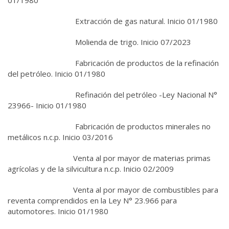
01/1980
Extracción de gas natural. Inicio 01/1980
Molienda de trigo. Inicio 07/2023
Fabricación de productos de la refinación
del petróleo. Inicio 01/1980
Refinación del petróleo -Ley Nacional N°
23966- Inicio 01/1980
Fabricación de productos minerales no
metálicos n.c.p. Inicio 03/2016
Venta al por mayor de materias primas
agrícolas y de la silvicultura n.c.p. Inicio 02/2009
Venta al por mayor de combustibles para
reventa comprendidos en la Ley N° 23.966 para
automotores. Inicio 01/1980