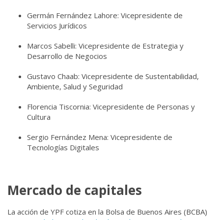
Germán Fernández Lahore: Vicepresidente de
Servicios Jurídicos
Marcos Sabelli: Vicepresidente de Estrategia y
Desarrollo de Negocios
Gustavo Chaab: Vicepresidente de Sustentabilidad,
Ambiente, Salud y Seguridad
Florencia Tiscornia: Vicepresidente de Personas y
Cultura
Sergio Fernández Mena: Vicepresidente de
Tecnologías Digitales
Mercado de capitales
La acción de YPF cotiza en la Bolsa de Buenos Aires (BCBA)