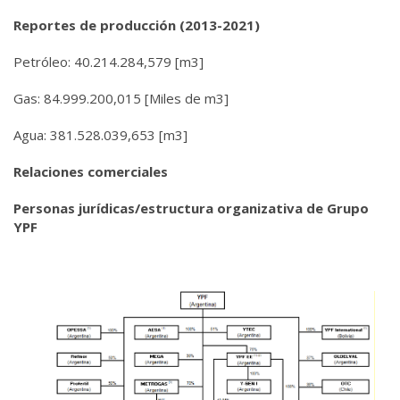
Reportes de producción (2013-2021)
Petróleo: 40.214.284,579 [m3]
Gas: 84.999.200,015 [Miles de m3]
Agua: 381.528.039,653 [m3]
Relaciones comerciales
Personas jurídicas/estructura organizativa de Grupo
YPF