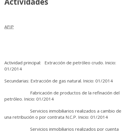
Actividades
AFIP
Actividad principal: Extracción de petróleo crudo. Inicio:
01/2014
Secundarias: Extracción de gas natural. Inicio: 01/2014
Fabricación de productos de la refinación del
petróleo. Inicio: 01/2014
Servicios inmobiliarios realizados a cambio de
una retribución o por contrata N.C.P. Inicio: 01/2014
Servicios inmobiliarios realizados por cuenta