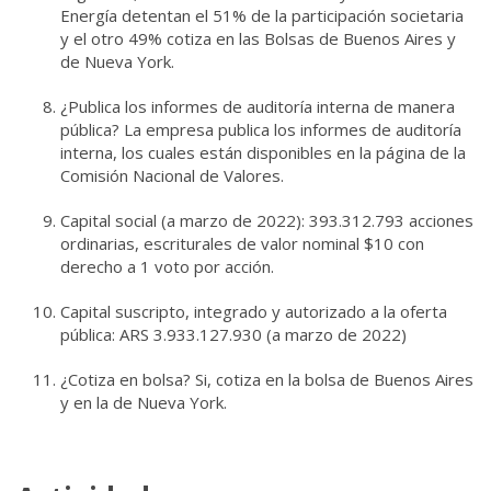
Energía detentan el 51% de la participación societaria
y el otro 49% cotiza en las Bolsas de Buenos Aires y
de Nueva York.
¿Publica los informes de auditoría interna de manera
pública? La empresa publica los informes de auditoría
interna, los cuales están disponibles en la página de la
Comisión Nacional de Valores.
Capital social (a marzo de 2022):
393.312.793 acciones
ordinarias, escriturales de valor nominal $10 con
derecho a 1 voto por acción.
Capital suscripto, integrado y autorizado a la oferta
pública: ARS
3.933.127.930 (a marzo de 2022)
¿Cotiza en bolsa? Si, cotiza en la bolsa de Buenos Aires
y en la de Nueva York.