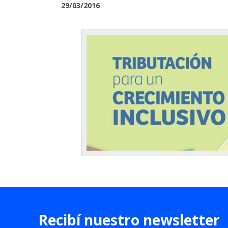
29/03/2016
Recibí nuestro newsletter