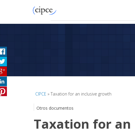
CIPCE
» Taxation for an inclusive growth
Otros documentos
Taxation for an