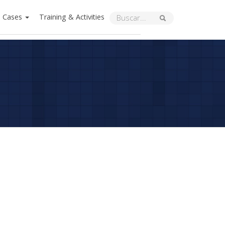
Cases
Training & Activities