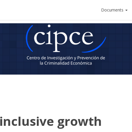
Documents
 inclusive growth