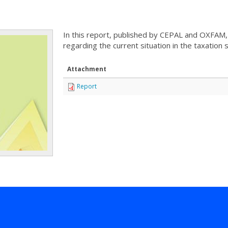
In this report, published by CEPAL and OXFAM, 
regarding the current situation in the taxation 
Attachment
Report