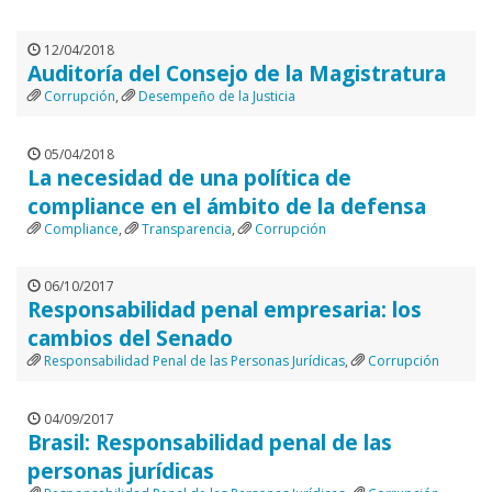
12/04/2018
Auditoría del Consejo de la Magistratura
Corrupción
,
Desempeño de la Justicia
05/04/2018
La necesidad de una política de
compliance en el ámbito de la defensa
Compliance
,
Transparencia
,
Corrupción
06/10/2017
Responsabilidad penal empresaria: los
cambios del Senado
Responsabilidad Penal de las Personas Jurídicas
,
Corrupción
04/09/2017
Brasil: Responsabilidad penal de las
personas jurídicas