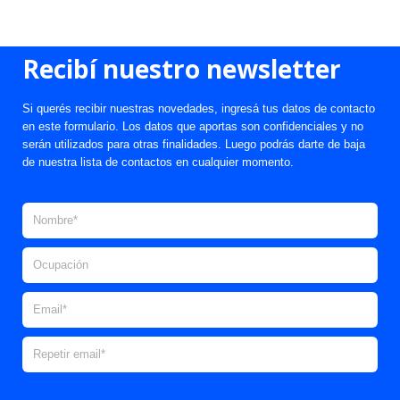
Recibí nuestro newsletter
Si querés recibir nuestras novedades, ingresá tus datos de contacto
en este formulario. Los datos que aportas son confidenciales y no
serán utilizados para otras finalidades. Luego podrás darte de baja
de nuestra lista de contactos en cualquier momento.