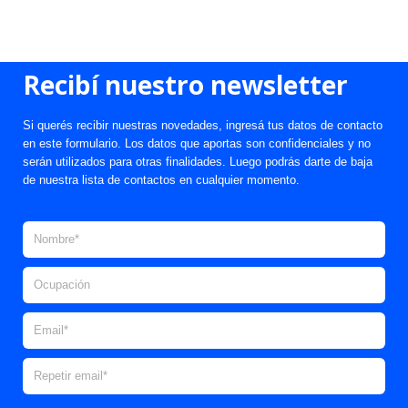
Recibí nuestro newsletter
Si querés recibir nuestras novedades, ingresá tus datos de contacto
en este formulario. Los datos que aportas son confidenciales y no
serán utilizados para otras finalidades. Luego podrás darte de baja
de nuestra lista de contactos en cualquier momento.