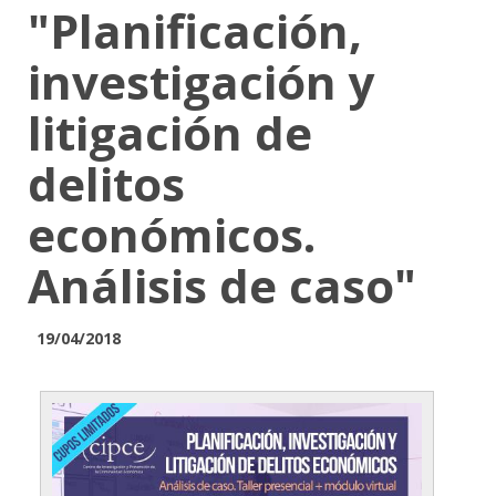
"Planificación,
investigación y
litigación de
delitos
económicos.
Análisis de caso"
19/04/2018