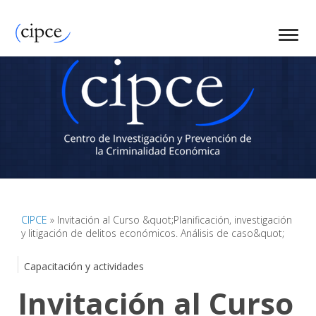
CIPCE
» Invitación al Curso &quot;Planificación, investigación
y litigación de delitos económicos. Análisis de caso&quot;
Capacitación y actividades
Invitación al Curso