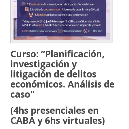
Curso: “Planificación,
investigación y
litigación de delitos
económicos. Análisis de
caso"
(4hs presenciales en
CABA y 6hs virtuales)