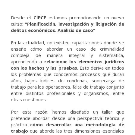
Desde el
CIPCE
estamos promocionando un nuevo
curso:
"Planificación, investigación y litigación de
delitos económicos. Análisis de caso"
En la actualidad, no existen capacitaciones donde se
enseñe cómo abordar un caso de criminalidad
compleja de manera integral y sistemática,
aprendiendo a
relacionar los elementos jurídicos
con los hechos y las pruebas
. Esto deriva en todos
los problemas que conocemos: procesos que duran
años, bajos índices de condenas, sobrecarga de
trabajo para los operadores, falta de trabajo conjunto
entre distintos profesionales y organismos, entre
otras cuestiones.
Por esta razón, hemos diseñado un taller que
pretende abordar desde una perspectiva teórica y
práctica
cómo desarrollar una metodología de
trabajo
que aborde las tres dimensiones esenciales