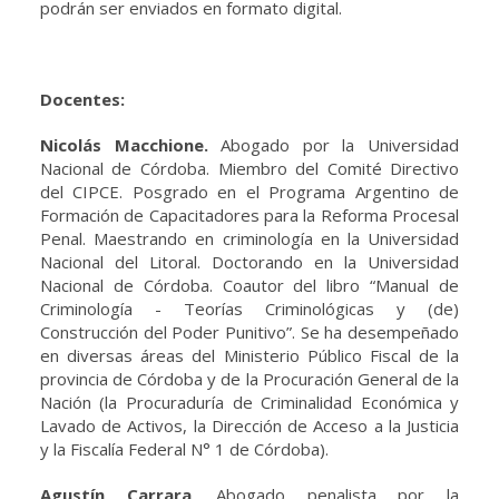
podrán ser enviados en formato digital.
Docentes:
Nicolás Macchione.
Abogado por la Universidad
Nacional de Córdoba. Miembro del Comité Directivo
del CIPCE. Posgrado en el Programa Argentino de
Formación de Capacitadores para la Reforma Procesal
Penal. Maestrando en criminología en la Universidad
Nacional del Litoral. Doctorando en la Universidad
Nacional de Córdoba. Coautor del libro “Manual de
Criminología - Teorías Criminológicas y (de)
Construcción del Poder Punitivo”. Se ha desempeñado
en diversas áreas del Ministerio Público Fiscal de la
provincia de Córdoba y de la Procuración General de la
Nación (la Procuraduría de Criminalidad Económica y
Lavado de Activos, la Dirección de Acceso a la Justicia
y la Fiscalía Federal N° 1 de Córdoba).
Agustín Carrara
. Abogado penalista por la